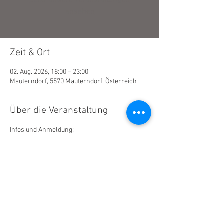
Jetzt andere Veranstaltungen
ansehen
Zeit & Ort
02. Aug. 2026, 18:00 – 23:00
Mauterndorf, 5570 Mauterndorf, Österreich
Über die Veranstaltung
Infos und Anmeldung:
www.heimatvereine.at