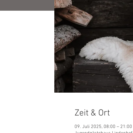
Zeit & Ort
09. Juli 2025, 08:00 – 21:00