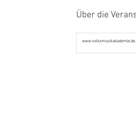
Über die Veran
www.volksmusikakademie.de