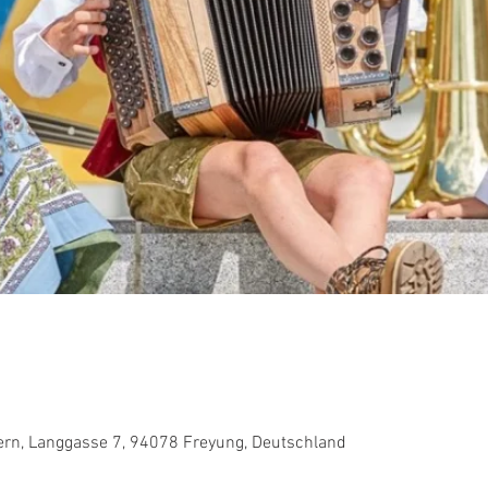
rn, Langgasse 7, 94078 Freyung, Deutschland