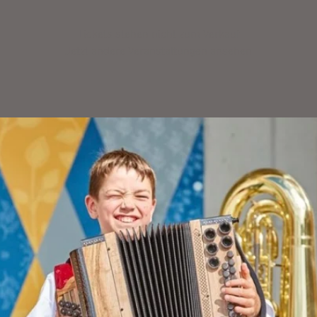
Tickets stehen nicht zum Verkauf
Jetzt andere Veranstaltungen ansehen