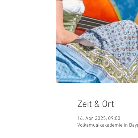
Zeit & Ort
16. Apr. 2025, 09:00
Volksmusikakademie in Baye