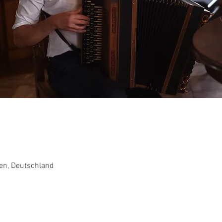
en, Deutschland