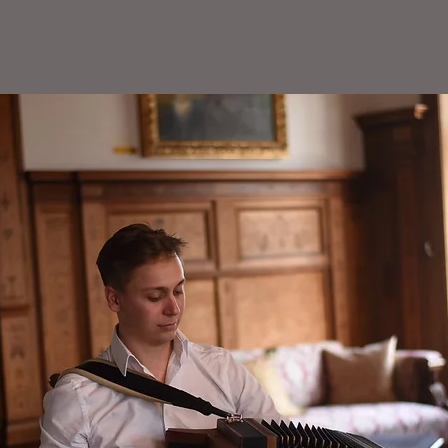
Jetzt andere Veranstaltungen ansehen