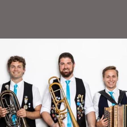
Tickets stehen nicht zum Verkauf
Jetzt andere Veranstaltungen ansehen