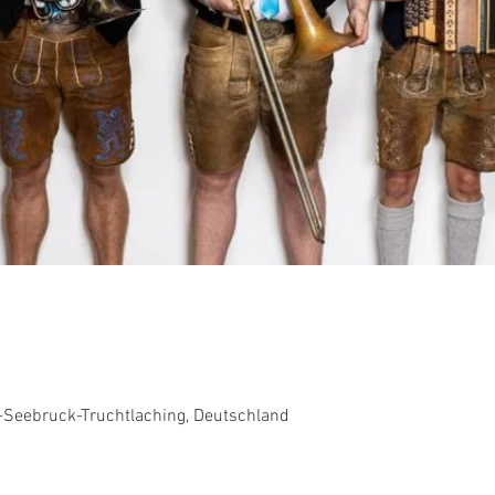
-Seebruck-Truchtlaching, Deutschland