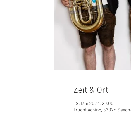
Zeit & Ort
18. Mai 2024, 20:00
Truchtlaching, 83376 Seeon