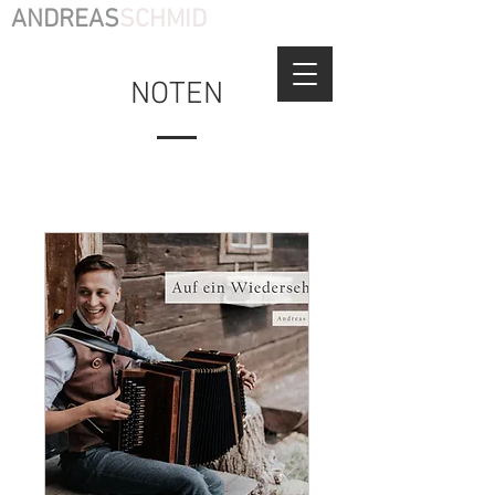
ANDREAS
SCHMID
NOTEN