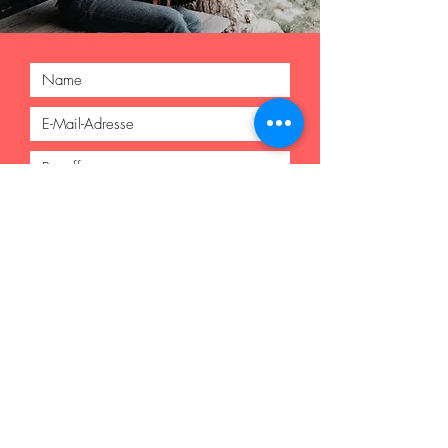
Einreichen